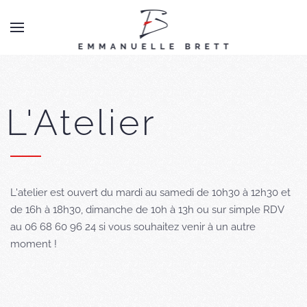
L'Atelier
L'atelier est ouvert du mardi au samedi de 10h30 à 12h30 et
de 16h à 18h30, dimanche de 10h à 13h ou sur simple RDV
au 06 68 60 96 24 si vous souhaitez venir à un autre
moment !