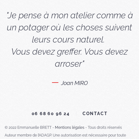
"Je pense à mon atelier comme à
un potager où les choses suivent
leurs cours naturel.
Vous devez greffer. Vous devez
arroser"
Joan MIRO
06 68 60 96 24
CONTACT
© 2022 Emmanuelle BRETT -
Mentions légales
- Tous droits réservés
Auteur membre de l’ADAGP. Une autorisation est nécessaire pour toute