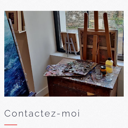
Contactez-moi