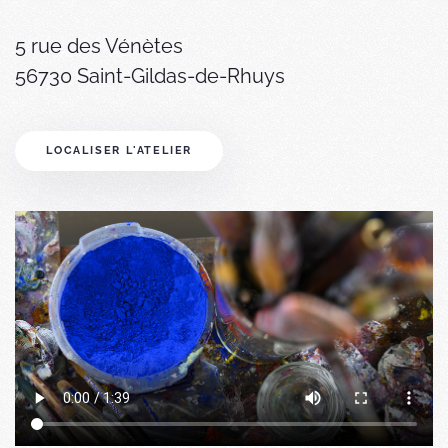
5 rue des Vénètes
56730 Saint-Gildas-de-Rhuys
LOCALISER L'ATELIER