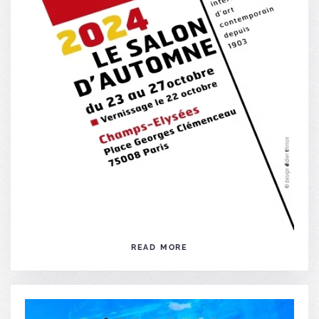
READ MORE