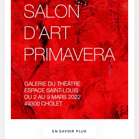
EN SAVOIR PLUS