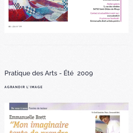
Pratique des Arts - Été
2009
AGRANDIR L'IMAGE