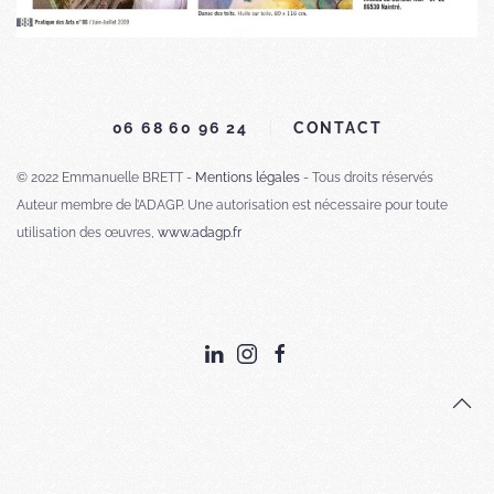
06 68 60 96 24
CONTACT
© 2022 Emmanuelle BRETT -
Mentions légales
- Tous droits réservés
Auteur membre de l’ADAGP. Une autorisation est nécessaire pour toute
utilisation des œuvres,
www.adagp.fr